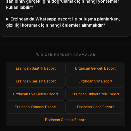
sahibinin gerçekliğini doğrulamak için hangi yöntemler
kullanılabilir?
Erzincan'da Whatsapp escort ile buluşma planlarken,
gizliliği korumak için hangi önlemler alınmalıdır?
🔍 DIGER POPULER ARAMALAR
Erzincan Saatlik Escort
Erzincan Gercek Escort
Erzincan Sarisin Escort
Erzincan VIP Escort
Erzincan Eve Gelen Escort
Erzincan Universiteli Escort
Erzincan Yabanci Escort
Erzincan Genc Escort
Erzincan Gecelik Escort