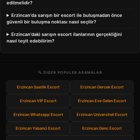
edilmelidir?
Erzincan'da sarışın bir escort ile buluşmadan önce
güvenli bir buluşma noktası nasıl seçilir?
Erzincan'daki sarışın escort ilanlarının gerçekliğini
nasıl teyit edebilirim?
🔍 DIGER POPULER ARAMALAR
Erzincan Saatlik Escort
Erzincan Gercek Escort
Erzincan VIP Escort
Erzincan Eve Gelen Escort
Erzincan Whatsapp Escort
Erzincan Universiteli Escort
Erzincan Yabanci Escort
Erzincan Genc Escort