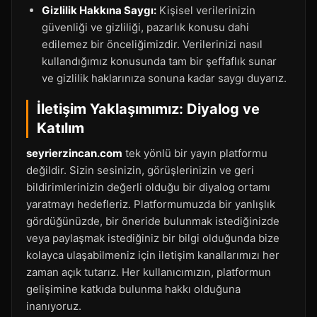
Gizlilik Hakkına Saygı:
Kişisel verilerinizin
güvenliği ve gizliliği, pazarlık konusu dahi
edilemez bir önceliğimizdir. Verilerinizi nasıl
kullandığımız konusunda tam bir şeffaflık sunar
ve gizlilik haklarınıza sonuna kadar saygı duyarız.
İletişim Yaklaşımımız: Diyalog ve
Katılım
seyrierzincan.com
tek yönlü bir yayın platformu
değildir. Sizin sesinizin, görüşlerinizin ve geri
bildirimlerinizin değerli olduğu bir diyalog ortamı
yaratmayı hedefleriz. Platformumuzda bir yanlışlık
gördüğünüzde, bir öneride bulunmak istediğinizde
veya paylaşmak istediğiniz bir bilgi olduğunda bize
kolayca ulaşabilmeniz için iletişim kanallarımızı her
zaman açık tutarız. Her kullanıcımızın, platformun
gelişimine katkıda bulunma hakkı olduğuna
inanıyoruz.