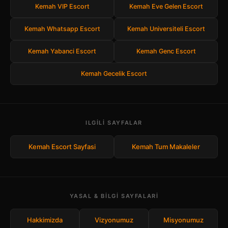
Kemah VIP Escort
Kemah Eve Gelen Escort
Kemah Whatsapp Escort
Kemah Universiteli Escort
Kemah Yabanci Escort
Kemah Genc Escort
Kemah Gecelik Escort
ILGILI SAYFALAR
Kemah Escort Sayfasi
Kemah Tum Makaleler
YASAL & BILGI SAYFALARI
Hakkimizda
Vizyonumuz
Misyonumuz