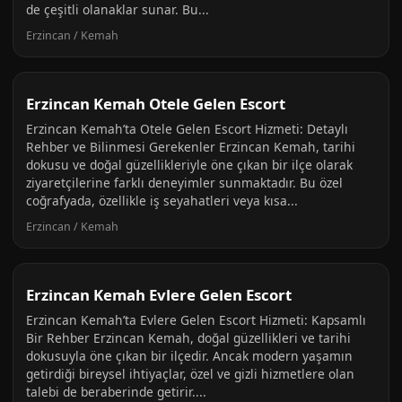
de çeşitli olanaklar sunar. Bu...
Erzincan / Kemah
Erzincan Kemah Otele Gelen Escort
Erzincan Kemah’ta Otele Gelen Escort Hizmeti: Detaylı
Rehber ve Bilinmesi Gerekenler Erzincan Kemah, tarihi
dokusu ve doğal güzellikleriyle öne çıkan bir ilçe olarak
ziyaretçilerine farklı deneyimler sunmaktadır. Bu özel
coğrafyada, özellikle iş seyahatleri veya kısa...
Erzincan / Kemah
Erzincan Kemah Evlere Gelen Escort
Erzincan Kemah’ta Evlere Gelen Escort Hizmeti: Kapsamlı
Bir Rehber Erzincan Kemah, doğal güzellikleri ve tarihi
dokusuyla öne çıkan bir ilçedir. Ancak modern yaşamın
getirdiği bireysel ihtiyaçlar, özel ve gizli hizmetlere olan
talebi de beraberinde getirir....