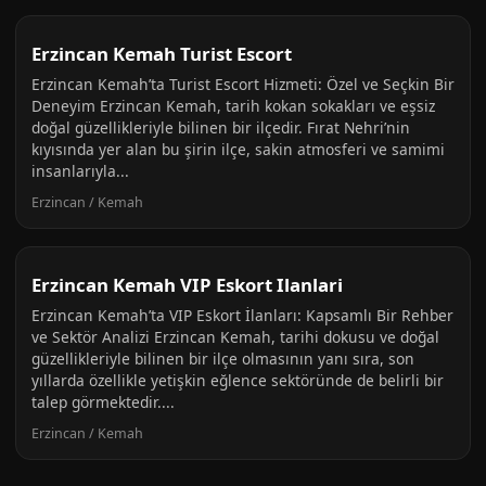
Erzincan Kemah Turist Escort
Erzincan Kemah’ta Turist Escort Hizmeti: Özel ve Seçkin Bir
Deneyim Erzincan Kemah, tarih kokan sokakları ve eşsiz
doğal güzellikleriyle bilinen bir ilçedir. Fırat Nehri’nin
kıyısında yer alan bu şirin ilçe, sakin atmosferi ve samimi
insanlarıyla...
Erzincan / Kemah
Erzincan Kemah VIP Eskort Ilanlari
Erzincan Kemah’ta VIP Eskort İlanları: Kapsamlı Bir Rehber
ve Sektör Analizi Erzincan Kemah, tarihi dokusu ve doğal
güzellikleriyle bilinen bir ilçe olmasının yanı sıra, son
yıllarda özellikle yetişkin eğlence sektöründe de belirli bir
talep görmektedir....
Erzincan / Kemah