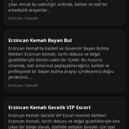
çıkar. Ancak bu sakinliğin ardında, kaliteli ve özel bir
arkadaşlık arayanlar...
Erzincan / Kemah
Erzincan Kemah Bayan Bul
Erzincan Kemah’ta Kaliteli ve Güvenilir Bayan Bulma
Rehberi Erzincan Kemah, tarihi dokusu ve doğal
güzellikleriyle bilinen sakin bir ilçedir. Bu huzurlu
ortamda, özel anlarınızı paylaşabileceğiniz, kaliteli ve
profesyonel bir bayan bulma arayışı içindeyseniz doğru
yerdesiniz....
Erzincan / Kemah
Erzincan Kemah Gecelik VIP Escort
Erzincan Kemah Gecelik VIP Escort Hizmeti Rehberi
Erzincan Kemah, tarihi dokusu ve doğal güzellikleriyle öne
çıkan bir bölge olarak, özellikle yetişkin bireyler için özel