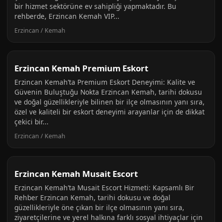
bir hizmet sektörüne ev sahipliği yapmaktadır. Bu
rehberde, Erzincan Kemah VIP...
Erzincan / Kemah
Erzincan Kemah Premium Eskort
Erzincan Kemah’ta Premium Eskort Deneyimi: Kalite ve
Güvenin Buluştuğu Nokta Erzincan Kemah, tarihi dokusu
ve doğal güzellikleriyle bilinen bir ilçe olmasının yanı sıra,
özel ve kaliteli bir eskort deneyimi arayanlar için de dikkat
çekici bir...
Erzincan / Kemah
Erzincan Kemah Musait Escort
Erzincan Kemah’ta Musait Escort Hizmeti: Kapsamlı Bir
Rehber Erzincan Kemah, tarihi dokusu ve doğal
güzellikleriyle öne çıkan bir ilçe olmasının yanı sıra,
ziyaretçilerine ve yerel halkına farklı sosyal ihtiyaçlar için