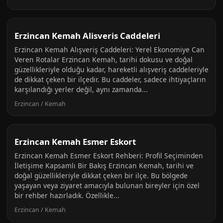
Erzincan Kemah Alisveris Caddeleri
Erzincan Kemah Alışveriş Caddeleri: Yerel Ekonomiye Can
Veren Rotalar Erzincan Kemah, tarihi dokusu ve doğal
güzellikleriyle olduğu kadar, hareketli alışveriş caddeleriyle
de dikkat çeken bir ilçedir. Bu caddeler, sadece ihtiyaçların
karşılandığı yerler değil, aynı zamanda...
Erzincan / Kemah
Erzincan Kemah Esmer Eskort
Erzincan Kemah Esmer Eskort Rehberi: Profil Seçiminden
İletişime Kapsamlı Bir Bakış Erzincan Kemah, tarihi ve
doğal güzellikleriyle dikkat çeken bir ilçe. Bu bölgede
yaşayan veya ziyaret amacıyla bulunan bireyler için özel
bir rehber hazırladık. Özellikle...
Erzincan / Kemah