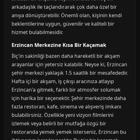
arkadaşlık ile taçlandırarak çok daha özel bir
anıya dönüştürebilir. Önemli olan, kişinin kendi
beklentilerine uygun, güvenilir ve kaliteli bir
hizmet bulabilmesidir.
Erzincan Merkezine Kısa Bir Kaçamak
İliç'in sakinliği bazen daha hareketli bir akşam
arayanlar için yetersiz kalabilir. Neyse ki, Erzincan
şehir merkezi yaklaşık 1.5 saatlik bir mesafededir.
Hafta içi bir akşam, iş çıkışı aracınıza atlayıp
Erzincan'a gitmek, farklı bir atmosfer solumak
için harika bir seçenektir. Şehir merkezinde daha
fazla restoran, kafe, sinema ve alışveriş imkanı
bulabilirsiniz. Özellikle yeni vizyon filmlerini
izlemek veya belirli bir mutfağa özgü bir
restoranda yemek yemek isterseniz, Erzincan bu