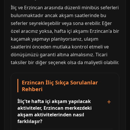
İliç ve Erzincan arasında düzenli minibüs seferleri
bulunmaktadır ancak akşam saatlerinde bu
seferler seyrekleşebilir veya sona erebilir. Eğer
özel aracınız yoksa, hafta içi akşamı Erzincan'a bir
kaçamak yapmayı planlıyorsanız, ulaşım
saatlerini önceden mutlaka kontrol etmeli ve
dönüşünüzü garanti altına almalısınız. Ticari
taksiler bir diğer seçenek olsa da maliyetli olabilir.
Erzincan İliç Sıkça Sorulanlar
Rehberi
İliç'te hafta içi akşam yapılacak
aktiviteler, Erzincan merkezdeki
akşam aktivitelerinden nasıl
farklılaşır?