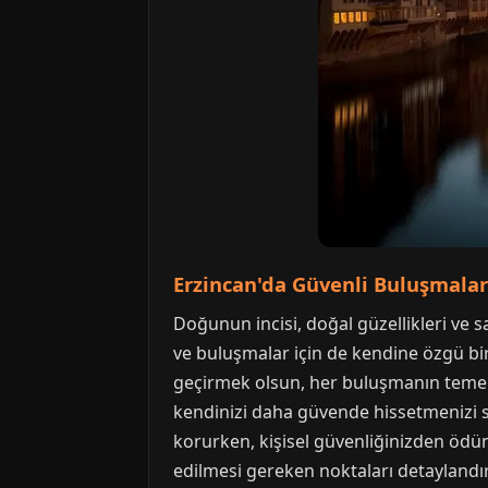
Erzincan'da Güvenli Buluşmalar
Doğunun incisi, doğal güzellikleri ve s
ve buluşmalar için de kendine özgü bir 
geçirmek olsun, her buluşmanın temelin
kendinizi daha güvende hissetmenizi s
korurken, kişisel güvenliğinizden ödün
edilmesi gereken noktaları detaylandı