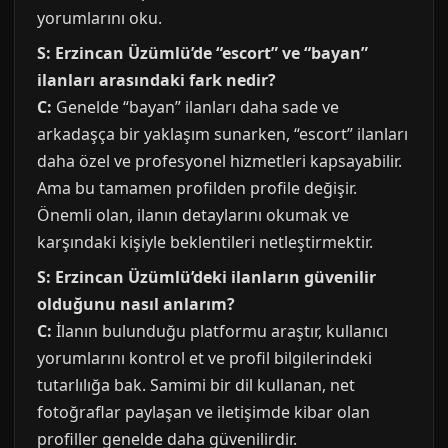
yorumlarını oku.
S: Erzincan Üzümlü’de “escort” ve “bayan”
ilanları arasındaki fark nedir?
C:
Genelde “bayan” ilanları daha sade ve
arkadaşça bir yaklaşım sunarken, “escort” ilanları
daha özel ve profesyonel hizmetleri kapsayabilir.
Ama bu tamamen profilden profile değişir.
Önemli olan, ilanın detaylarını okumak ve
karşındaki kişiyle beklentileri netleştirmektir.
S: Erzincan Üzümlü’deki ilanların güvenilir
olduğunu nasıl anlarım?
C:
İlanın bulunduğu platformu araştır, kullanıcı
yorumlarını kontrol et ve profil bilgilerindeki
tutarlılığa bak. Samimi bir dil kullanan, net
fotoğraflar paylaşan ve iletişimde kibar olan
profiller genelde daha güvenilirdir.