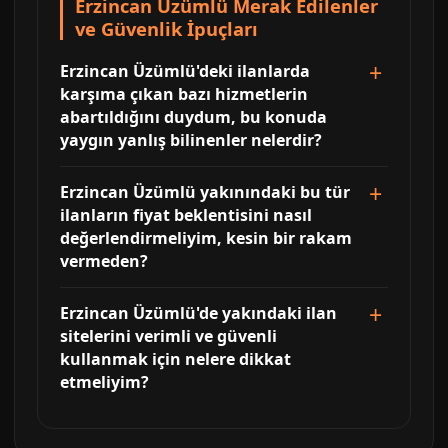
Erzincan Üzümlü Merak Edilenler
ve Güvenlik İpuçları
Erzincan Üzümlü'deki ilanlarda
karşıma çıkan bazı hizmetlerin
abartıldığını duydum, bu konuda
yaygın yanlış bilinenler nelerdir?
Erzincan Üzümlü yakınındaki bu tür
ilanların fiyat beklentisini nasıl
değerlendirmeliyim, kesin bir rakam
vermeden?
Erzincan Üzümlü'de yakındaki ilan
sitelerini verimli ve güvenli
kullanmak için nelere dikkat
etmeliyim?