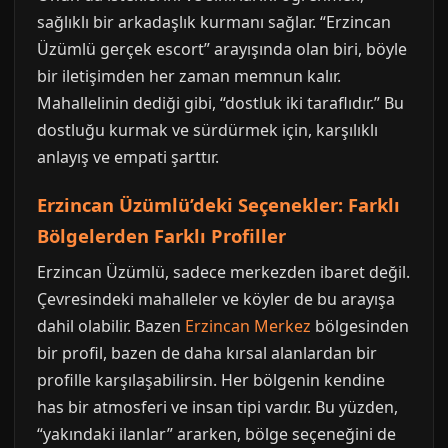
sağlıklı bir arkadaşlık kurmanı sağlar. “Erzincan
Üzümlü gerçek escort” arayışında olan biri, böyle
bir iletişimden her zaman memnun kalır.
Mahallelinin dediği gibi, “dostluk iki taraflıdır.” Bu
dostluğu kurmak ve sürdürmek için, karşılıklı
anlayış ve empati şarttır.
Erzincan Üzümlü’deki Seçenekler: Farklı
Bölgelerden Farklı Profiller
Erzincan Üzümlü, sadece merkezden ibaret değil.
Çevresindeki mahalleler ve köyler de bu arayışa
dahil olabilir. Bazen
Erzincan Merkez
bölgesinden
bir profil, bazen de daha kırsal alanlardan bir
profille karşılaşabilirsin. Her bölgenin kendine
has bir atmosferi ve insan tipi vardır. Bu yüzden,
“yakındaki ilanlar” ararken, bölge seçeneğini de