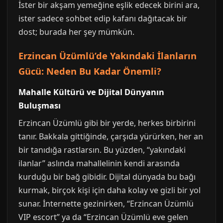
İster bir akşam yemeğine eşlik edecek birini ara,
ister sadece sohbet edip kafanı dağıtacak bir
dost; burada her şey mümkün.
Erzincan Üzümlü’de Yakındaki İlanların
Gücü: Neden Bu Kadar Önemli?
Mahalle Kültürü ve Dijital Dünyanın
Buluşması
Erzincan Üzümlü gibi bir yerde, herkes birbirini
tanır. Bakkala gittiğinde, çarşıda yürürken, her an
bir tanıdığa rastlarsın. Bu yüzden, “yakındaki
ilanlar” aslında mahallelinin kendi arasında
kurduğu bir bağ gibidir. Dijital dünyada bu bağı
kurmak, birçok kişi için daha kolay ve gizli bir yol
sunar. İnternette gezinirken, “Erzincan Üzümlü
VIP escort” ya da “Erzincan Üzümlü eve gelen