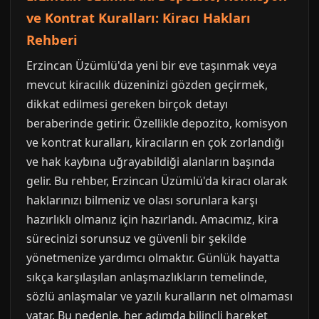
ve Kontrat Kuralları: Kiracı Hakları
Rehberi
Erzincan Üzümlü'da yeni bir eve taşınmak veya
mevcut kiracılık düzeninizi gözden geçirmek,
dikkat edilmesi gereken birçok detayı
beraberinde getirir. Özellikle depozito, komisyon
ve kontrat kuralları, kiracıların en çok zorlandığı
ve hak kaybına uğrayabildiği alanların başında
gelir. Bu rehber, Erzincan Üzümlü'da kiracı olarak
haklarınızı bilmeniz ve olası sorunlara karşı
hazırlıklı olmanız için hazırlandı. Amacımız, kira
sürecinizi sorunsuz ve güvenli bir şekilde
yönetmenize yardımcı olmaktır. Günlük hayatta
sıkça karşılaşılan anlaşmazlıkların temelinde,
sözlü anlaşmalar ve yazılı kuralların net olmaması
yatar. Bu nedenle, her adımda bilinçli hareket