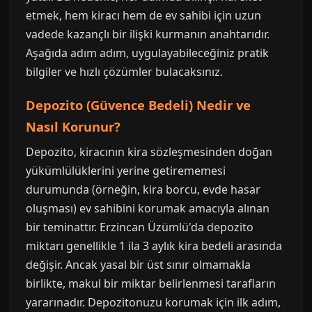
etmek, hem kiracı hem de ev sahibi için uzun
vadede kazançlı bir ilişki kurmanın anahtarıdır.
Aşağıda adım adım, uygulayabileceğiniz pratik
bilgiler ve hızlı çözümler bulacaksınız.
Depozito (Güvence Bedeli) Nedir ve
Nasıl Korunur?
Depozito, kiracının kira sözleşmesinden doğan
yükümlülüklerini yerine getirememesi
durumunda (örneğin, kira borcu, evde hasar
oluşması) ev sahibini korumak amacıyla alınan
bir teminattır. Erzincan Üzümlü'da depozito
miktarı genellikle 1 ila 3 aylık kira bedeli arasında
değişir. Ancak yasal bir üst sınır olmamakla
birlikte, makul bir miktar belirlenmesi tarafların
yararınadır. Depozitonuzu korumak için ilk adım,