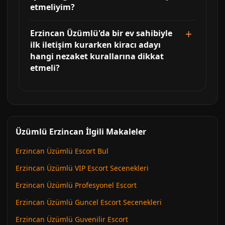
etmeliyim?
Erzincan Üzümlü'da bir ev sahibiyle
ilk iletişim kurarken kiracı adayı
hangi nezaket kurallarına dikkat
etmeli?
Üzümlü Erzincan İlgili Makaleler
Erzincan Üzümlü Escort Bul
Erzincan Üzümlü VIP Escort Secenekleri
Erzincan Üzümlü Profesyonel Escort
Erzincan Üzümlü Guncel Escort Secenekleri
Erzincan Üzümlü Guvenilir Escort