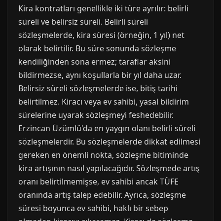
Kira kontratları genellikle iki türe ayrılır: belirli
süreli ve belirsiz süreli. Belirli süreli
sözleşmelerde, kira süresi (örneğin, 1 yıl) net
olarak belirtilir. Bu süre sonunda sözleşme
kendiliğinden sona ermez; taraflar aksini
bildirmezse, aynı koşullarla bir yıl daha uzar.
Belirsiz süreli sözleşmelerde ise, bitiş tarihi
belirtilmez. Kiracı veya ev sahibi, yasal bildirim
sürelerine uyarak sözleşmeyi feshedebilir.
Erzincan Üzümlü'da en yaygın olanı belirli süreli
sözleşmelerdir. Bu sözleşmelerde dikkat edilmesi
gereken en önemli nokta, sözleşme bitiminde
kira artışının nasıl yapılacağıdır. Sözleşmede artış
oranı belirtilmemişse, ev sahibi ancak TÜFE
oranında artış talep edebilir. Ayrıca, sözleşme
süresi boyunca ev sahibi, haklı bir sebep