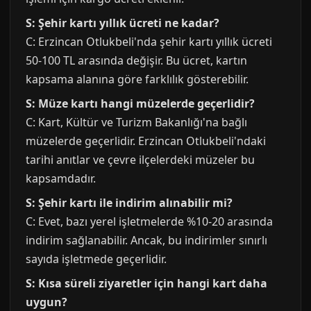
S: Şehir kartı yıllık ücreti ne kadar?
C: Erzincan Otlukbeli'nda şehir kartı yıllık ücreti
50-100 TL arasında değişir. Bu ücret, kartın
kapsama alanına göre farklılık gösterebilir.
S: Müze kartı hangi müzelerde geçerlidir?
C: Kart, Kültür ve Turizm Bakanlığı'na bağlı
müzelerde geçerlidir. Erzincan Otlukbeli'ndaki
tarihi anıtlar ve çevre ilçelerdeki müzeler bu
kapsamdadır.
S: Şehir kartı ile indirim alınabilir mi?
C: Evet, bazı yerel işletmelerde %10-20 arasında
indirim sağlanabilir. Ancak, bu indirimler sınırlı
sayıda işletmede geçerlidir.
S: Kısa süreli ziyaretler için hangi kart daha
uygun?