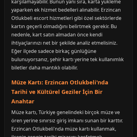
karşılamayabilir. Bunun yanı sıra, karta yükleme
yaparken ek hizmet bedelleri alınabilir. Erzincan
Otlukbeli escort hizmetleri gibi özel sektörlerde
kartın geçerli olmadığını belirtmek gerekir. Bu
nedenle, kart satın almadan önce kendi
ihtiyaçlarınızı net bir şekilde analiz etmelisiniz.
Eğer ilçede sadece birkaç günlüğüne
bulunuyorsanız, şehir kartı yerine tek kullanımlık
biletler daha mantıklı olabilir.
Müze Kartı: Erzincan Otlukbeli'nda
Tarihi ve Kültürel Geziler İçin Bir
Anahtar
Müze kartı, Türkiye genelindeki birçok müze ve
ören yerine sınırsız giriş imkanı sunan bir karttır.
Erzincan Otlukbeli'nda müze kartı kullanmak,