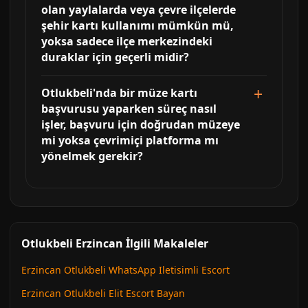
olan yaylalarda veya çevre ilçelerde
şehir kartı kullanımı mümkün mü,
yoksa sadece ilçe merkezindeki
duraklar için geçerli midir?
Otlukbeli'nda bir müze kartı
başvurusu yaparken süreç nasıl
işler, başvuru için doğrudan müzeye
mi yoksa çevrimiçi platforma mı
yönelmek gerekir?
Otlukbeli Erzincan İlgili Makaleler
Erzincan Otlukbeli WhatsApp Iletisimli Escort
Erzincan Otlukbeli Elit Escort Bayan