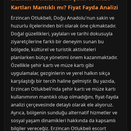
Kartları Mantıklı mı? Fiyat Fayda Analizi
Erzincan Otlukbeli, Doğu Anadolu'nun sakin ve
huzurlu ilçelerinden biri olarak öne çıkmaktadır.
Doğal güzellikleri, yaylaları ve tarihi dokusuyla
ziyaretçilerine farklı bir deneyim sunan bu
bölgede, kültürel ve turistik aktiviteleri
planlarken bütçe yönetimi önem kazanmaktadır.
Özellikle şehir kartı ve müze kartı gibi
uygulamalar, gezginlerin ve yerel halkın sıkça
karşılaştığı bir tercih haline gelmiştir. Bu yazıda,
Erzincan Otlukbeli'nda şehir kartı ve müze kartı
kullanımının mantıklı olup olmadığını, fiyat-fayda
analizi çerçevesinde detaylı olarak ele alıyoruz.
Ayrıca, bölgenin sunduğu alternatif hizmetler ve
sosyal yaşam dinamikleri hakkında da kapsamlı
bilgiler vereceğiz. Erzincan Otlukbeli escort