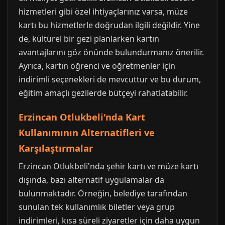
hizmetleri gibi özel ihtiyaçlarınız varsa, müze
kartı bu hizmetlerle doğrudan ilgili değildir. Yine
de, kültürel bir gezi planlarken kartın
avantajlarını göz önünde bulundurmanız önerilir.
Ayrıca, kartın öğrenci ve öğretmenler için
indirimli seçenekleri de mevcuttur ve bu durum,
eğitim amaçlı gezilerde bütçeyi rahatlatabilir.
Erzincan Otlukbeli'nda Kart
Kullanımının Alternatifleri ve
Karşılaştırmalar
Erzincan Otlukbeli'nda şehir kartı ve müze kartı
dışında, bazı alternatif uygulamalar da
bulunmaktadır. Örneğin, belediye tarafından
sunulan tek kullanımlık biletler veya grup
indirimleri, kısa süreli ziyaretler için daha uygun