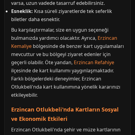
varsa, uzun vadede tasarruf edebilirsiniz.
Esneklik:
Kısa süreli ziyaretlerde tek seferlik
biletler daha esnektir.
Bu karşılaştırmalar, size en uygun seçeneği
bulmanızda yardımcı olacaktır. Ayrıca,
Erzincan
Kemaliye
bölgesinde de benzer kart uygulamaları
mevcuttur ve bu bölgeyi ziyaret edenler için
geçerli olabilir. Öte yandan,
Erzincan Refahiye
ilçesinde de kart kullanımı yaygınlaşmaktadır.
Farklı bölgelerdeki deneyimler, Erzincan
Otlukbeli'nda kart kullanımına yönelik kararınızı
etkileyebilir.
Erzincan Otlukbeli'nda Kartların Sosyal
ve Ekonomik Etkileri
Erzincan Otlukbeli'nda şehir ve müze kartlarının