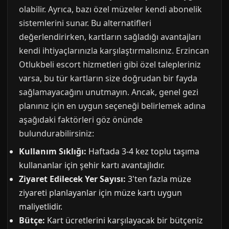
olabilir. Ayrıca, bazı özel müzeler kendi abonelik
sistemlerini sunar. Bu alternatifleri
değerlendirirken, kartların sağladığı avantajları
kendi ihtiyaçlarınızla karşılaştırmalısınız. Erzincan
Otlukbeli escort hizmetleri gibi özel talepleriniz
varsa, bu tür kartların size doğrudan bir fayda
sağlamayacağını unutmayın. Ancak, genel gezi
planınız için en uygun seçeneği belirlemek adına
aşağıdaki faktörleri göz önünde
bulundurabilirsiniz:
Kullanım Sıklığı:
Haftada 3-4 kez toplu taşıma
kullananlar için şehir kartı avantajlıdır.
Ziyaret Edilecek Yer Sayısı:
3'ten fazla müze
ziyareti planlayanlar için müze kartı uygun
maliyetlidir.
Bütçe:
Kart ücretlerini karşılayacak bir bütçeniz