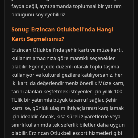
fayda değil, aynı zamanda toplumsal bir yatırım
olduğunu söyleyebiliriz.
Sonuç: Erzincan Otlukbeli'nda Hangi
Kartı Seçmelisiniz?
Erzincan Otlukbeli'nda şehir kartı ve müze kartı,
kullanım amacınıza göre mantıklı seçenekler
olabilir. Eğer ilçede düzenli olarak toplu taşıma
kullanıyor ve kültürel gezilere katılıyorsanız, her
iki kartı da değerlendirmeniz önerilir. Müze kartı,
tarihi alanları keşfetmek isteyenler için yıllık 100
TL'lik bir yatırımla büyük tasarruf sağlar. Şehir
kartı ise, günlük ulaşım ihtiyaçlarınızı karşılamak
için idealdir. Ancak, kısa süreli ziyaretlerde veya
sınırlı kullanımda tek seferlik biletler daha uygun
olabilir. Erzincan Otlukbeli escort hizmetleri gibi