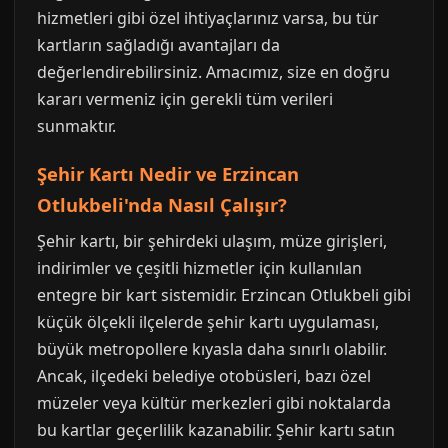
hizmetleri gibi özel ihtiyaçlarınız varsa, bu tür
kartların sağladığı avantajları da
değerlendirebilirsiniz. Amacımız, size en doğru
kararı vermeniz için gerekli tüm verileri
sunmaktır.
Şehir Kartı Nedir ve Erzincan
Otlukbeli'nda Nasıl Çalışır?
Şehir kartı, bir şehirdeki ulaşım, müze girişleri,
indirimler ve çeşitli hizmetler için kullanılan
entegre bir kart sistemidir. Erzincan Otlukbeli gibi
küçük ölçekli ilçelerde şehir kartı uygulaması,
büyük metropollere kıyasla daha sınırlı olabilir.
Ancak, ilçedeki belediye otobüsleri, bazı özel
müzeler veya kültür merkezleri gibi noktalarda
bu kartlar geçerlilik kazanabilir. Şehir kartı satın