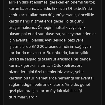
alırken dikkat edilmesi gereken en önemli faktör,
kartın kapsama alanıdır. Erzincan Otlukbeli'nda
şehir kartı kullanmayı düşünüyorsanız, öncelikle
kartın hangi hizmetlerde geçerli olduğunu
araştırmalısınız. Örneğin, haftalık veya aylık
ulaşım paketleri sunuluyorsa, sık seyahat edenler
için avantajlı olabilir. Aynı şekilde, bazı yerel
işletmelerde %10-20 arasında indirim sağlayan
kartlar da mevcuttur. Bu noktada, kartın yıllık
ücreti ile sağladığı tasarruf arasında bir denge
kurmak gerekir. Erzincan Otlukbeli escort
hizmetleri gibi özel talepleriniz varsa, şehir
kartının bu tür hizmetlerde herhangi bir avantaj
sağlamadığını belirtmek isteriz. Yine de, genel
gezi planınız için kartın faydalı olabileceği
durumlar vardır.