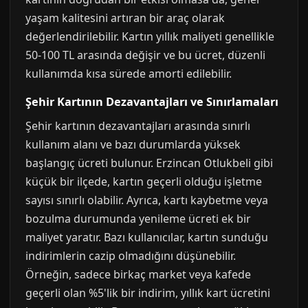
yaşam kalitesini artıran bir araç olarak
değerlendirilebilir. Kartın yıllık maliyeti genellikle
50-100 TL arasında değişir ve bu ücret, düzenli
kullanımda kısa sürede amorti edilebilir.
Şehir Kartının Dezavantajları ve Sınırlamaları
Şehir kartının dezavantajları arasında sınırlı
kullanım alanı ve bazı durumlarda yüksek
başlangıç ücreti bulunur. Erzincan Otlukbeli gibi
küçük bir ilçede, kartın geçerli olduğu işletme
sayısı sınırlı olabilir. Ayrıca, kartı kaybetme veya
bozulma durumunda yenileme ücreti ek bir
maliyet yaratır. Bazı kullanıcılar, kartın sunduğu
indirimlerin cazip olmadığını düşünebilir.
Örneğin, sadece birkaç market veya kafede
geçerli olan %5'lik bir indirim, yıllık kart ücretini