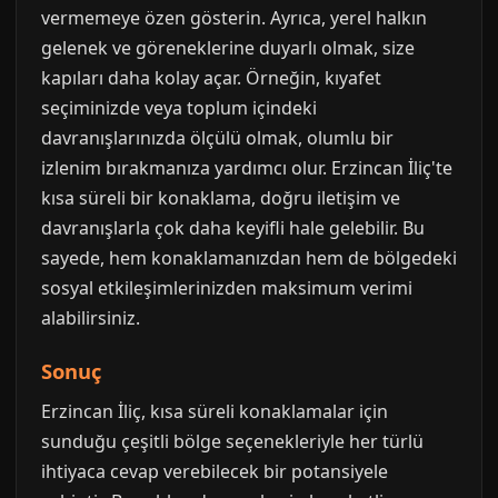
vermemeye özen gösterin. Ayrıca, yerel halkın
gelenek ve göreneklerine duyarlı olmak, size
kapıları daha kolay açar. Örneğin, kıyafet
seçiminizde veya toplum içindeki
davranışlarınızda ölçülü olmak, olumlu bir
izlenim bırakmanıza yardımcı olur. Erzincan İliç'te
kısa süreli bir konaklama, doğru iletişim ve
davranışlarla çok daha keyifli hale gelebilir. Bu
sayede, hem konaklamanızdan hem de bölgedeki
sosyal etkileşimlerinizden maksimum verimi
alabilirsiniz.
Sonuç
Erzincan İliç, kısa süreli konaklamalar için
sunduğu çeşitli bölge seçenekleriyle her türlü
ihtiyaca cevap verebilecek bir potansiyele