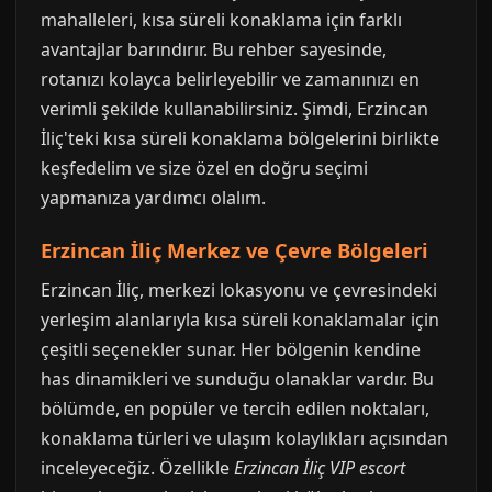
mahalleleri, kısa süreli konaklama için farklı
avantajlar barındırır. Bu rehber sayesinde,
rotanızı kolayca belirleyebilir ve zamanınızı en
verimli şekilde kullanabilirsiniz. Şimdi, Erzincan
İliç'teki kısa süreli konaklama bölgelerini birlikte
keşfedelim ve size özel en doğru seçimi
yapmanıza yardımcı olalım.
Erzincan İliç Merkez ve Çevre Bölgeleri
Erzincan İliç, merkezi lokasyonu ve çevresindeki
yerleşim alanlarıyla kısa süreli konaklamalar için
çeşitli seçenekler sunar. Her bölgenin kendine
has dinamikleri ve sunduğu olanaklar vardır. Bu
bölümde, en popüler ve tercih edilen noktaları,
konaklama türleri ve ulaşım kolaylıkları açısından
inceleyeceğiz. Özellikle
Erzincan İliç VIP escort