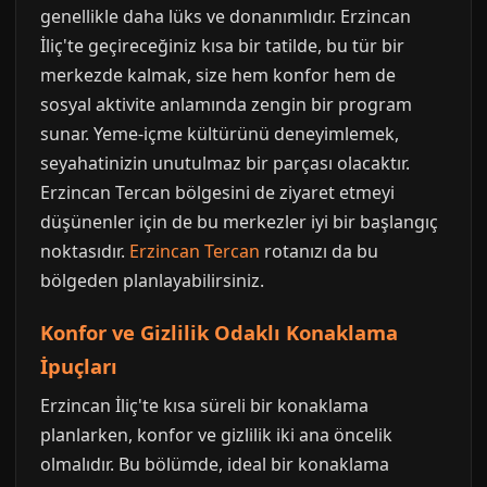
genellikle daha lüks ve donanımlıdır. Erzincan
İliç'te geçireceğiniz kısa bir tatilde, bu tür bir
merkezde kalmak, size hem konfor hem de
sosyal aktivite anlamında zengin bir program
sunar. Yeme-içme kültürünü deneyimlemek,
seyahatinizin unutulmaz bir parçası olacaktır.
Erzincan Tercan bölgesini de ziyaret etmeyi
düşünenler için de bu merkezler iyi bir başlangıç
noktasıdır.
Erzincan Tercan
rotanızı da bu
bölgeden planlayabilirsiniz.
Konfor ve Gizlilik Odaklı Konaklama
İpuçları
Erzincan İliç'te kısa süreli bir konaklama
planlarken, konfor ve gizlilik iki ana öncelik
olmalıdır. Bu bölümde, ideal bir konaklama