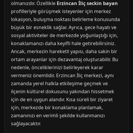
olmanızdır. Özellikle
Erzincan İliç seckin bayan
profilleriyle görüşmek isteyenler için merkez
lokasyon, buluşma noktası belirleme konusunda
büyük bir esneklik sağlar. Ayrıca, gece hayatı ve
sosyal aktiviteler de merkezde yoğunlaştığı için,
konaklamanızı daha keyifli hale getirebilirsiniz.
Ancak, merkezin hareketli yapısı, daha sakin bir
ortam arayanlar için dezavantaj oluşturabilir. Bu
nedenle, önceliklerinizi belirleyerek karar
vermeniz önemlidir. Erzincan İliç merkezi, aynı
zamanda yerel halkla etkileşime geçmek ve
ilçenin kültürel dokusunu yakından hissetmek
için de en uygun alandır. Kısa süreli bir ziyaret
için, merkezde bir konaklama planlamak,
zamanınızı en verimli şekilde kullanmanızı
sağlayacaktır.