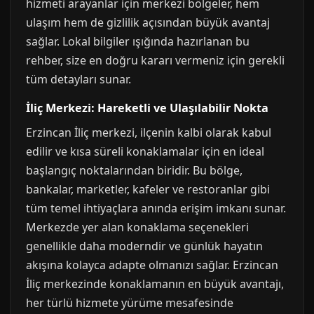
hizmeti arayanlar için merkezi bölgeler, hem
ulaşım hem de gizlilik açısından büyük avantaj
sağlar. Lokal bilgiler ışığında hazırlanan bu
rehber, size en doğru kararı vermeniz için gerekli
tüm detayları sunar.
İliç Merkezi: Hareketli ve Ulaşılabilir Nokta
Erzincan İliç merkezi, ilçenin kalbi olarak kabul
edilir ve kısa süreli konaklamalar için en ideal
başlangıç noktalarından biridir. Bu bölge,
bankalar, marketler, kafeler ve restoranlar gibi
tüm temel ihtiyaçlara anında erişim imkanı sunar.
Merkezde yer alan konaklama seçenekleri
genellikle daha moderndir ve günlük hayatın
akışına kolayca adapte olmanızı sağlar. Erzincan
İliç merkezinde konaklamanın en büyük avantajı,
her türlü hizmete yürüme mesafesinde