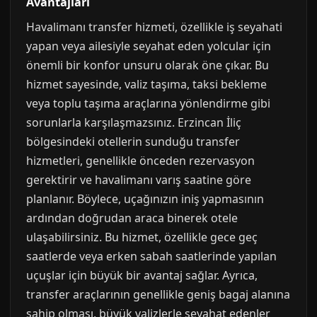
Avantajları
Havalimanı transfer hizmeti, özellikle iş seyahati
yapan veya ailesiyle seyahat eden yolcular için
önemli bir konfor unsuru olarak öne çıkar. Bu
hizmet sayesinde, valiz taşıma, taksi bekleme
veya toplu taşıma araçlarına yönlendirme gibi
sorunlarla karşılaşmazsınız. Erzincan İliç
bölgesindeki otellerin sunduğu transfer
hizmetleri, genellikle önceden rezervasyon
gerektirir ve havalimanı varış saatine göre
planlanır. Böylece, uçağınızın iniş yapmasının
ardından doğrudan araca binerek otele
ulaşabilirsiniz. Bu hizmet, özellikle gece geç
saatlerde veya erken sabah saatlerinde yapılan
uçuşlar için büyük bir avantaj sağlar. Ayrıca,
transfer araçlarının genellikle geniş bagaj alanına
sahip olması, büyük valizlerle seyahat edenler