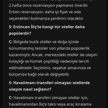
2 hafta önce rezervasyon yapmanız önerilir.
Erken rezervasyon, daha iyi fiyat ve oda
seçenekleri bulmanıza yardımcı olacaktır.
S: Erzincan İliç’te hangi tür oteller daha
popülerdir?
C:
Bölgede butik oteller ve doğa içinde
konumlanmış tesisler son yıllarda popülerlik
kazanmıştır. Ancak, merkezdeki oteller de ulaşım
kolaylığı ve hizmet çeşitliliği nedeniyle tercih
edilmektedir. Seçiminiz, seyahat amacınıza ve
bütçenize bağlı olarak değişebilir.
S: Havalimanı transferi olmayan otellerde
ulaşım nasıl sağlanır?
C:
Havalimanı transferi olmayan oteller için,
havalimanından İliç’e taksi veya araç kiralama