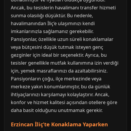
Ancak, bu tesislerin havalimanı transfer hizmeti
sunma olasılığı düşüktür. Bu nedenle,
havalimanından İliç’e ulaşımınızı kendi
imkanlarınızla sağlamanız gerekebilir.
Pansiyonlar, özellikle uzun süreli konaklamalar
veya bütçesini düşük tutmak isteyen genç
gezginler için ideal bir seçenektir. Ayrıca, bu
tesisler genellikle mutfak kullanımına izin verdiği
için, yemek masraflarınızı da azaltabilirsiniz.
Pansiyonların çoğu, ilçe merkezinde veya
merkeze yakın konumlanmıştır, bu da günlük
ihtiyaçlarınızı karşılamayı kolaylaştırır. Ancak,
konfor ve hizmet kalitesi açısından otellere göre
daha basit olduğunu unutmamak gerekir.
Erzincan İliç’te Konaklama Yaparken