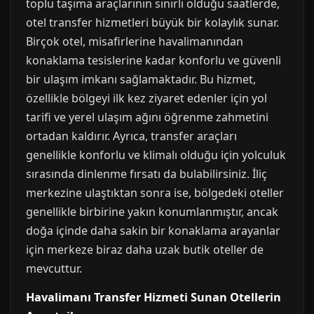
toplu taşıma araçlarının sınırlı olduğu saatlerde,
otel transfer hizmetleri büyük bir kolaylık sunar.
Birçok otel, misafirlerine havalimanından
konaklama tesislerine kadar konforlu ve güvenli
bir ulaşım imkanı sağlamaktadır. Bu hizmet,
özellikle bölgeyi ilk kez ziyaret edenler için yol
tarifi ve yerel ulaşım ağını öğrenme zahmetini
ortadan kaldırır. Ayrıca, transfer araçları
genellikle konforlu ve klimalı olduğu için yolculuk
sırasında dinlenme fırsatı da bulabilirsiniz. İliç
merkezine ulaştıktan sonra ise, bölgedeki oteller
genellikle birbirine yakın konumlanmıştır, ancak
doğa içinde daha sakin bir konaklama arayanlar
için merkeze biraz daha uzak butik oteller de
mevcuttur.
Havalimanı Transfer Hizmeti Sunan Otellerin