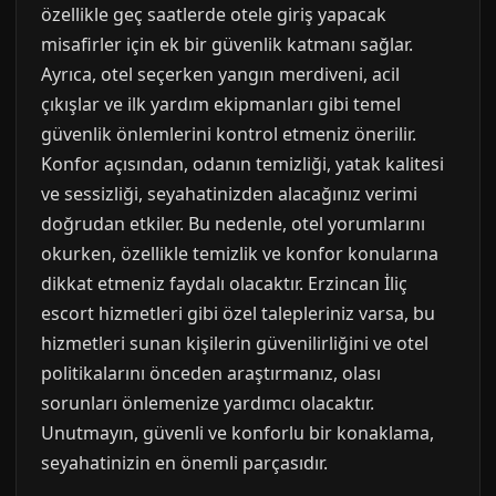
özellikle geç saatlerde otele giriş yapacak
misafirler için ek bir güvenlik katmanı sağlar.
Ayrıca, otel seçerken yangın merdiveni, acil
çıkışlar ve ilk yardım ekipmanları gibi temel
güvenlik önlemlerini kontrol etmeniz önerilir.
Konfor açısından, odanın temizliği, yatak kalitesi
ve sessizliği, seyahatinizden alacağınız verimi
doğrudan etkiler. Bu nedenle, otel yorumlarını
okurken, özellikle temizlik ve konfor konularına
dikkat etmeniz faydalı olacaktır. Erzincan İliç
escort hizmetleri gibi özel talepleriniz varsa, bu
hizmetleri sunan kişilerin güvenilirliğini ve otel
politikalarını önceden araştırmanız, olası
sorunları önlemenize yardımcı olacaktır.
Unutmayın, güvenli ve konforlu bir konaklama,
seyahatinizin en önemli parçasıdır.