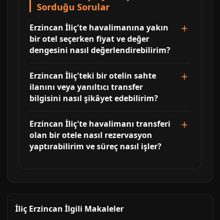
Sorduğu Sorular
Erzincan İliç'te havalimanına yakın
bir otel seçerken fiyat ve değer
dengesini nasıl değerlendirebilirim?
Erzincan İliç'teki bir otelin sahte
ilanını veya yanıltıcı transfer
bilgisini nasıl şikâyet edebilirim?
Erzincan İliç'te havalimanı transferi
olan bir otele nasıl rezervasyon
yaptırabilirim ve süreç nasıl işler?
İliç Erzincan İlgili Makaleler