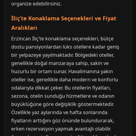
organize edebilirsiniz.
İliç’te Konaklama Seçenekleri ve Fiyat
Aralıkları
Erzincan İliç’te konaklama seçenekleri, bütçe
dostu pansiyonlardan lüks otellere kadar geniş
bir yelpazeye yayılmaktadır. Bölgedeki oteller,
genellikle doğal manzaraya sahip, sakin ve
huzurlu bir ortam sunar. Havalimanına yakın
oteller ise, genellikle daha modern ve konforlu
odalarıyla dikkat çeker. Bu otellerin fiyatları,
sezona, otelin sunduğu hizmetlere ve odanın
büyüklüğüne göre değişiklik göstermektedir.
Özellikle yaz aylarında ve hafta sonlarında
fiyatların arttığını göz önünde bulundurarak,
erken rezervasyon yapmak avantajlı olabilir.