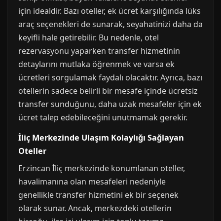
için idealdir. Bazı oteller, ek ücret karşılığında lüks
araç seçenekleri de sunarak, seyahatinizi daha da
keyifli hale getirebilir. Bu nedenle, otel
rezervasyonu yaparken transfer hizmetinin
detaylarını mutlaka öğrenmek ve varsa ek
ücretleri sorgulamak faydalı olacaktır. Ayrıca, bazı
otellerin sadece belirli bir mesafe içinde ücretsiz
transfer sunduğunu, daha uzak mesafeler için ek
ücret talep edebileceğini unutmamak gerekir.
İliç Merkezinde Ulaşım Kolaylığı Sağlayan
Oteller
Erzincan İliç merkezinde konumlanan oteller,
havalimanına olan mesafeleri nedeniyle
genellikle transfer hizmetini ek bir seçenek
olarak sunar. Ancak, merkezdeki otellerin