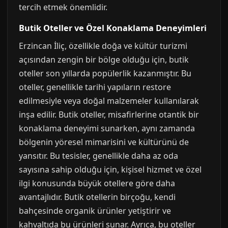
tercih etmek önemlidir.
Butik Oteller ve Özel Konaklama Deneyimleri
Erzincan İliç, özellikle doğa ve kültür turizmi
açısından zengin bir bölge olduğu için, butik
oteller son yıllarda popülerlik kazanmıştır. Bu
oteller, genellikle tarihi yapıların restore
edilmesiyle veya doğal malzemeler kullanılarak
inşa edilir. Butik oteller, misafirlerine otantik bir
konaklama deneyimi sunarken, aynı zamanda
bölgenin yöresel mimarisini ve kültürünü de
yansıtır. Bu tesisler, genellikle daha az oda
sayısına sahip olduğu için, kişisel hizmet ve özel
ilgi konusunda büyük otellere göre daha
avantajlıdır. Butik otellerin birçoğu, kendi
bahçesinde organik ürünler yetiştirir ve
kahvaltıda bu ürünleri sunar. Ayrıca, bu oteller