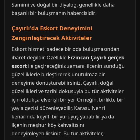
Samimi ve doğal bir diyalog, genellikle daha
başarılı bir buluşmanın habercisidir.
Çayırlı'da Eskort Deneyimini
Zenginleştirecek Aktiviteler
Eskort hizmeti sadece bir oda buluşmasından
ibaret değildir. Özellikle
Erzincan Çayırlı gerçek
escort
ile geçireceğiniz zamanı, ilçenin sunduğu
güzelliklerle birleştirerek unutulmaz bir
deneyime dönüştürebilirsiniz. Çayırlı, doğal
güzellikleri ve tarihi dokusuyla bu tür aktiviteler
için oldukça elverişli bir yer. Örneğin, birlikte bir
yayla gezisi düzenleyebilir, Karasu Nehri
kenarında keyifli bir yürüyüş yapabilir ya da
ilçenin meşhur köy kahvaltısını
deneyimleyebilirsiniz. Bu tür aktiviteler,