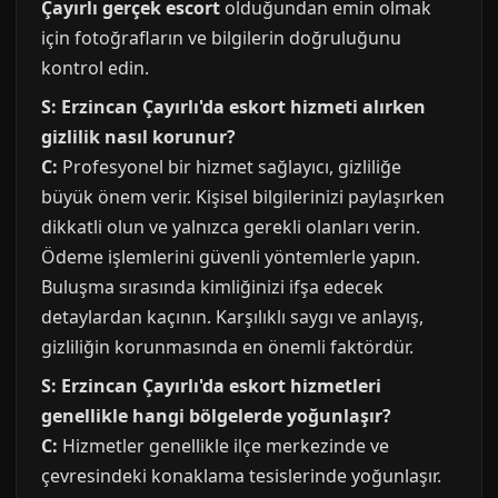
Çayırlı gerçek escort
olduğundan emin olmak
için fotoğrafların ve bilgilerin doğruluğunu
kontrol edin.
S: Erzincan Çayırlı'da eskort hizmeti alırken
gizlilik nasıl korunur?
C:
Profesyonel bir hizmet sağlayıcı, gizliliğe
büyük önem verir. Kişisel bilgilerinizi paylaşırken
dikkatli olun ve yalnızca gerekli olanları verin.
Ödeme işlemlerini güvenli yöntemlerle yapın.
Buluşma sırasında kimliğinizi ifşa edecek
detaylardan kaçının. Karşılıklı saygı ve anlayış,
gizliliğin korunmasında en önemli faktördür.
S: Erzincan Çayırlı'da eskort hizmetleri
genellikle hangi bölgelerde yoğunlaşır?
C:
Hizmetler genellikle ilçe merkezinde ve
çevresindeki konaklama tesislerinde yoğunlaşır.