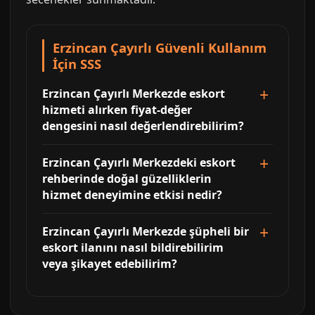
Erzincan Çayırlı Güvenli Kullanım
İçin SSS
Erzincan Çayırlı Merkezde eskort
hizmeti alırken fiyat-değer
dengesini nasıl değerlendirebilirim?
Erzincan Çayırlı Merkezdeki eskort
rehberinde doğal güzelliklerin
hizmet deneyimine etkisi nedir?
Erzincan Çayırlı Merkezde şüpheli bir
eskort ilanını nasıl bildirebilirim
veya şikayet edebilirim?