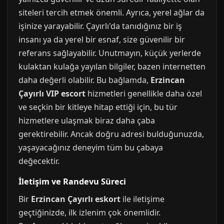
siteleri tercih etmek önemli. Ayrıca, yerel ağlar da
işinize yarayabilir. Çayırlı'da tanıdığınız bir iş
insanı ya da yerel bir esnaf, size güvenilir bir
referans sağlayabilir. Unutmayın, küçük yerlerde
kulaktan kulağa yayılan bilgiler, bazen internetten
daha değerli olabilir. Bu bağlamda,
Erzincan
Çayırlı VIP escort
hizmetleri genellikle daha özel
ve seçkin bir kitleye hitap ettiği için, bu tür
hizmetlere ulaşmak biraz daha çaba
gerektirebilir. Ancak doğru adresi bulduğunuzda,
yaşayacağınız deneyim tüm bu çabaya
değecektir.
İletişim ve Randevu Süreci
Bir
Erzincan Çayırlı eskort
ile iletişime
geçtiğinizde, ilk izlenim çok önemlidir.